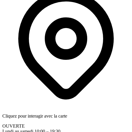
Cliquez pour interagir avec la carte
OUVERTE
Lundi au samedi 10:00 – 19:30