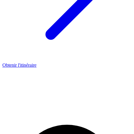
Obtenir l'itinéraire