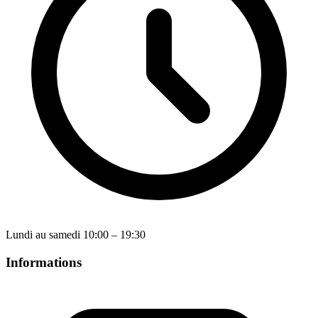
Lundi au samedi 10:00 – 19:30
Informations