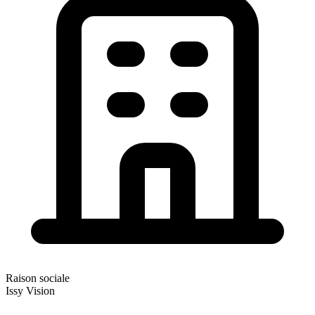
Raison sociale
Issy Vision