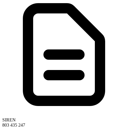
SIREN
803 435 247