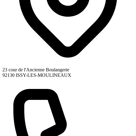
23 cour de l'Ancienne Boulangerie
92130
ISSY-LES-MOULINEAUX