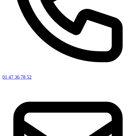
01 47 36 78 52