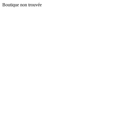
Boutique non trouvée